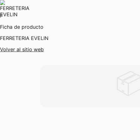
F
Ficha de producto
FERRETERIA EVELIN
Volver al sitio web
