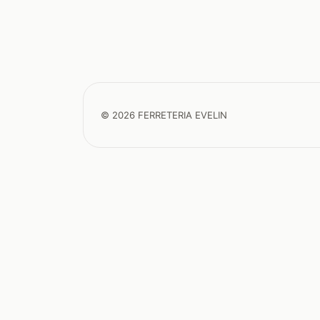
© 2026 FERRETERIA EVELIN