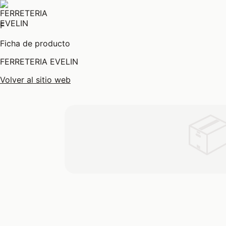
F
Ficha de producto
FERRETERIA EVELIN
Volver al sitio web
