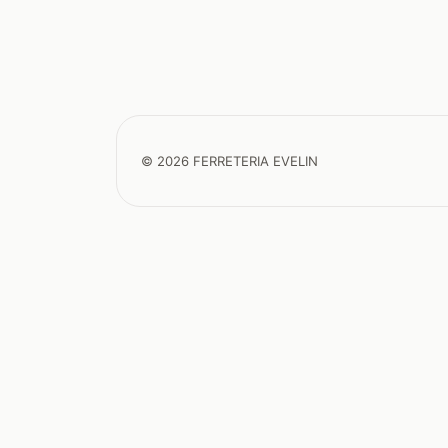
© 2026 FERRETERIA EVELIN