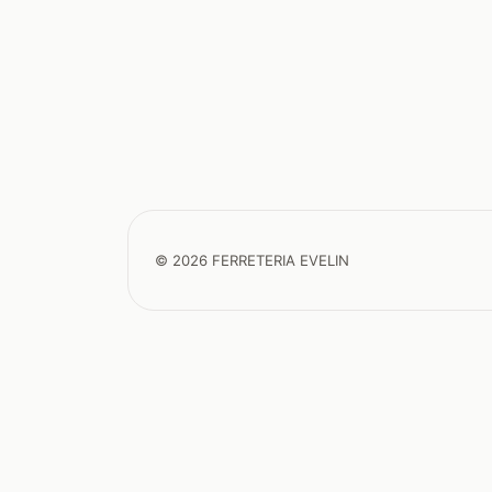
© 2026 FERRETERIA EVELIN