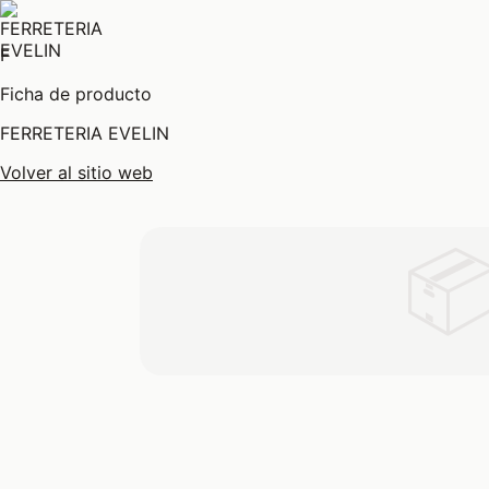
F
Ficha de producto
FERRETERIA EVELIN
Volver al sitio web
