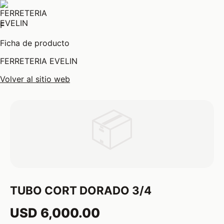
F
Ficha de producto
FERRETERIA EVELIN
Volver al sitio web
📦
TUBO CORT DORADO 3/4
USD 6,000.00