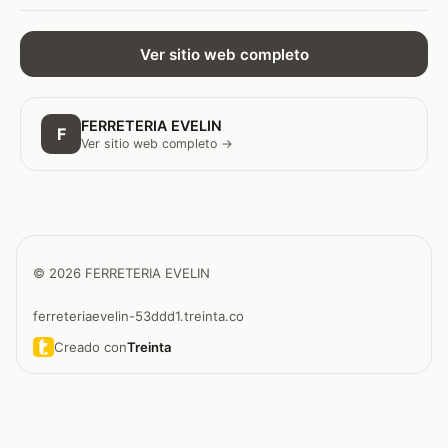
Ver sitio web completo
FERRETERIA EVELIN
F
Ver sitio web completo →
© 2026 FERRETERIA EVELIN
ferreteriaevelin-53ddd1.treinta.co
Creado con
Treinta