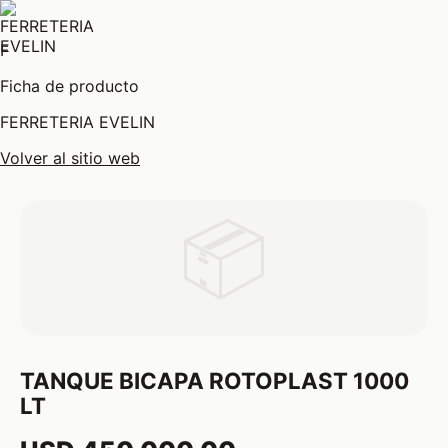
F
Ficha de producto
FERRETERIA EVELIN
Volver al sitio web
📦
TANQUE BICAPA ROTOPLAST 1000
LT