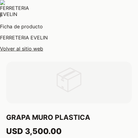
F
Ficha de producto
FERRETERIA EVELIN
Volver al sitio web
📦
GRAPA MURO PLASTICA
USD 3,500.00