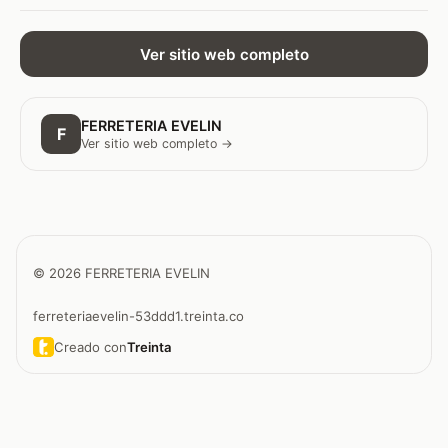
Ver sitio web completo
FERRETERIA EVELIN
F
Ver sitio web completo →
© 2026 FERRETERIA EVELIN
ferreteriaevelin-53ddd1.treinta.co
Creado con
Treinta