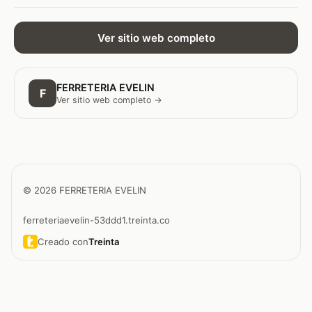
Ver sitio web completo
FERRETERIA EVELIN
F
Ver sitio web completo →
© 2026 FERRETERIA EVELIN
ferreteriaevelin-53ddd1.treinta.co
Creado con
Treinta