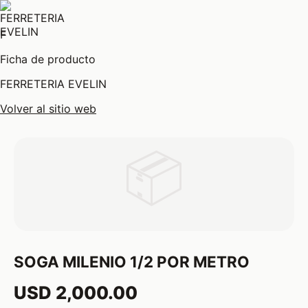
F
Ficha de producto
FERRETERIA EVELIN
Volver al sitio web
📦
SOGA MILENIO 1/2 POR METRO
USD 2,000.00