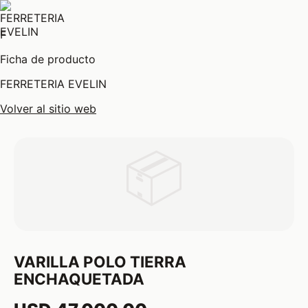
F
Ficha de producto
FERRETERIA EVELIN
Volver al sitio web
📦
VARILLA POLO TIERRA
ENCHAQUETADA