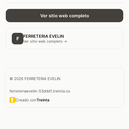
Ver sitio web completo
FERRETERIA EVELIN
F
Ver sitio web completo →
© 2026 FERRETERIA EVELIN
ferreteriaevelin-53ddd1.treinta.co
Creado con
Treinta