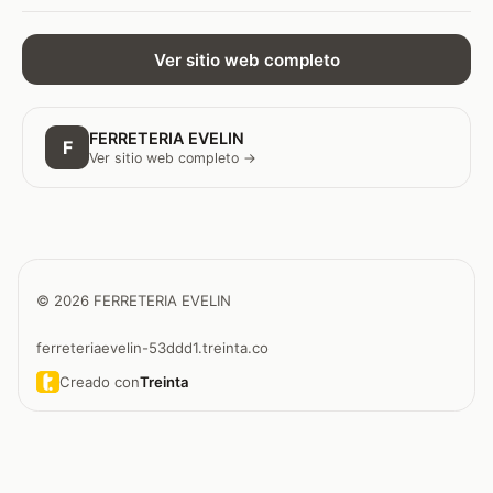
Ver sitio web completo
FERRETERIA EVELIN
F
Ver sitio web completo →
© 2026 FERRETERIA EVELIN
ferreteriaevelin-53ddd1.treinta.co
Creado con
Treinta