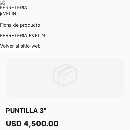
F
Ficha de producto
FERRETERIA EVELIN
Volver al sitio web
📦
PUNTILLA 3"
USD 4,500.00