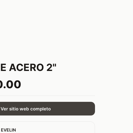
E ACERO 2"
0.00
Ver sitio web completo
 EVELIN