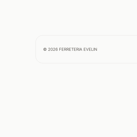
© 2026 FERRETERIA EVELIN