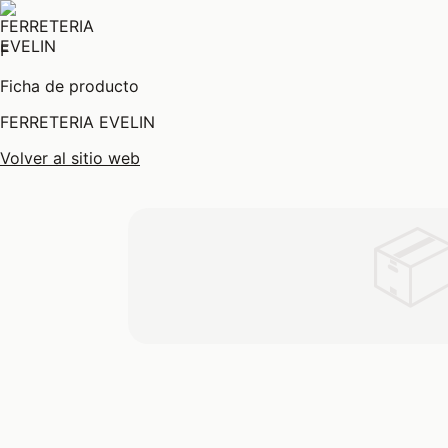
F
Ficha de producto
FERRETERIA EVELIN
Volver al sitio web
