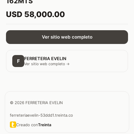
162MTS
USD 58,000.00
Ver sitio web completo
FERRETERIA EVELIN
F
Ver sitio web completo →
© 2026 FERRETERIA EVELIN
ferreteriaevelin-53ddd1.treinta.co
Creado con
Treinta