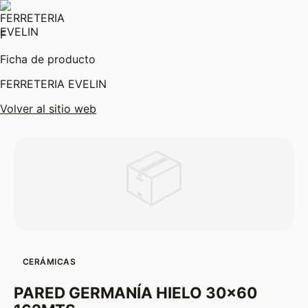
F
Ficha de producto
FERRETERIA EVELIN
Volver al sitio web
📦
CERÁMICAS
PARED GERMANÍA HIELO 30x60