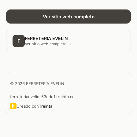
Ver sitio web completo
FERRETERIA EVELIN
F
Ver sitio web completo →
© 2026 FERRETERIA EVELIN
ferreteriaevelin-53ddd1.treinta.co
Creado con
Treinta