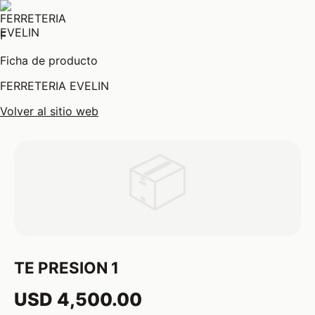
F
Ficha de producto
FERRETERIA EVELIN
Volver al sitio web
📦
TE PRESION 1
USD 4,500.00