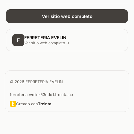
Ver sitio web completo
FERRETERIA EVELIN
F
Ver sitio web completo →
© 2026 FERRETERIA EVELIN
ferreteriaevelin-53ddd1.treinta.co
Creado con
Treinta