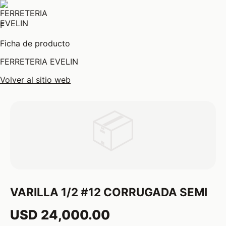
F
Ficha de producto
FERRETERIA EVELIN
Volver al sitio web
📦
VARILLA 1/2 #12 CORRUGADA SEMI
USD 24,000.00