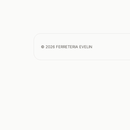
© 2026 FERRETERIA EVELIN