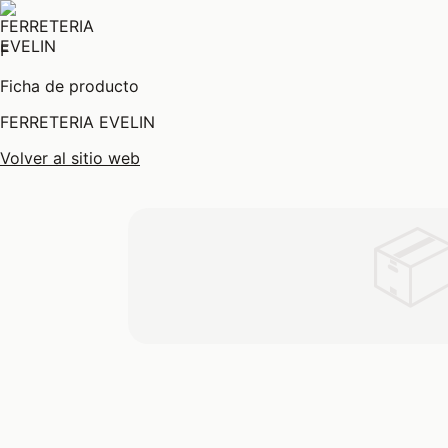
F
Ficha de producto
FERRETERIA EVELIN
Volver al sitio web
