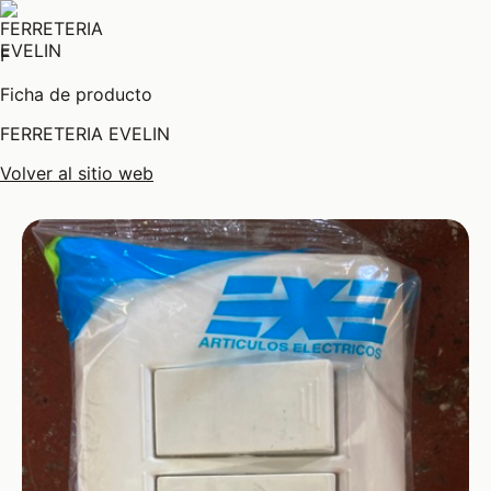
F
Ficha de producto
FERRETERIA EVELIN
Volver al sitio web