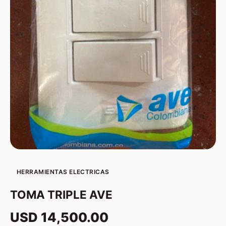
HERRAMIENTAS ELECTRICAS
TOMA TRIPLE AVE
USD 14,500.00