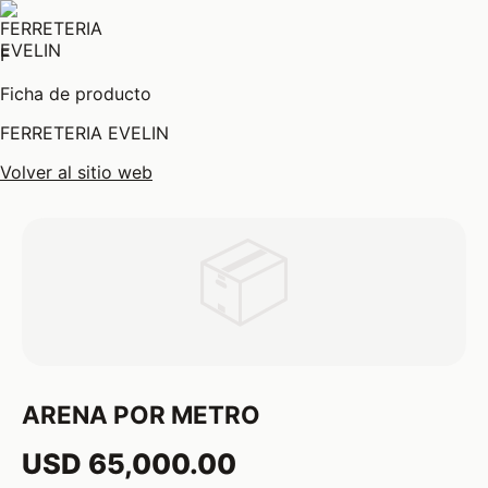
F
Ficha de producto
FERRETERIA EVELIN
Volver al sitio web
📦
ARENA POR METRO
USD 65,000.00