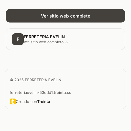
Ver sitio web completo
FERRETERIA EVELIN
F
Ver sitio web completo →
© 2026 FERRETERIA EVELIN
ferreteriaevelin-53ddd1.treinta.co
Creado con
Treinta