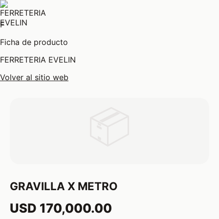
F
Ficha de producto
FERRETERIA EVELIN
Volver al sitio web
📦
GRAVILLA X METRO
USD 170,000.00