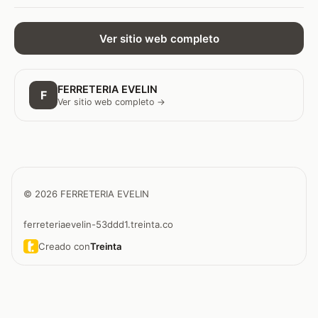
Ver sitio web completo
FERRETERIA EVELIN
F
Ver sitio web completo →
© 2026 FERRETERIA EVELIN
ferreteriaevelin-53ddd1.treinta.co
Creado con
Treinta