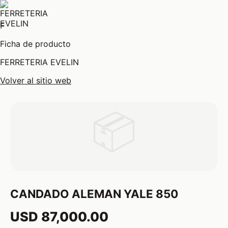
F
Ficha de producto
FERRETERIA EVELIN
Volver al sitio web
📦
CANDADO ALEMAN YALE 850
USD 87,000.00