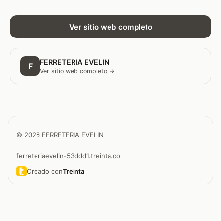
Ver sitio web completo
FERRETERIA EVELIN
F
Ver sitio web completo →
© 2026 FERRETERIA EVELIN
ferreteriaevelin-53ddd1.treinta.co
Creado con
Treinta