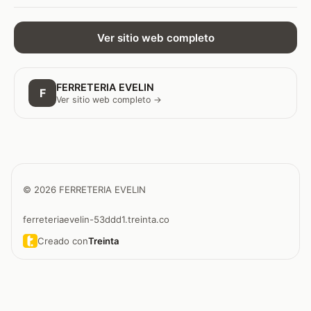
Ver sitio web completo
FERRETERIA EVELIN
F
Ver sitio web completo →
© 2026 FERRETERIA EVELIN
ferreteriaevelin-53ddd1.treinta.co
Creado con
Treinta