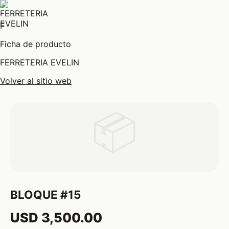
F
Ficha de producto
FERRETERIA EVELIN
Volver al sitio web
📦
BLOQUE #15
USD 3,500.00