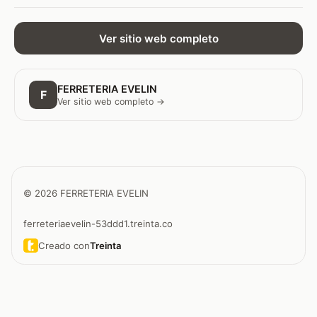
Ver sitio web completo
FERRETERIA EVELIN
F
Ver sitio web completo →
© 2026 FERRETERIA EVELIN
ferreteriaevelin-53ddd1.treinta.co
Creado con
Treinta