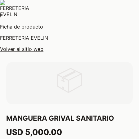
F
Ficha de producto
FERRETERIA EVELIN
Volver al sitio web
📦
MANGUERA GRIVAL SANITARIO
USD 5,000.00