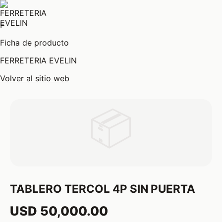
F
Ficha de producto
FERRETERIA EVELIN
Volver al sitio web
📦
TABLERO TERCOL 4P SIN PUERTA
USD 50,000.00