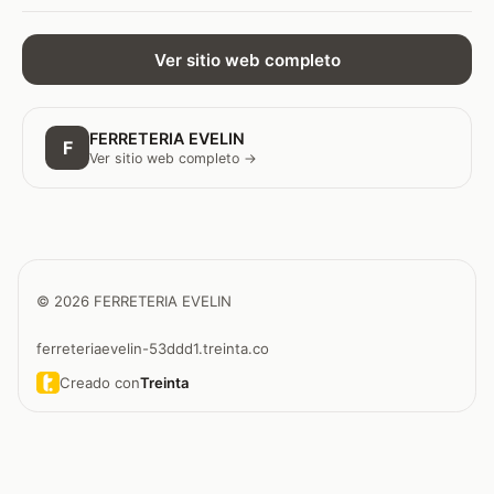
Ver sitio web completo
FERRETERIA EVELIN
F
Ver sitio web completo →
© 2026 FERRETERIA EVELIN
ferreteriaevelin-53ddd1.treinta.co
Creado con
Treinta