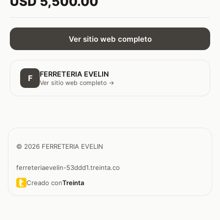
USD 5,500.00
Ver sitio web completo
FERRETERIA EVELIN
F
Ver sitio web completo →
© 2026 FERRETERIA EVELIN
ferreteriaevelin-53ddd1.treinta.co
Creado con
Treinta