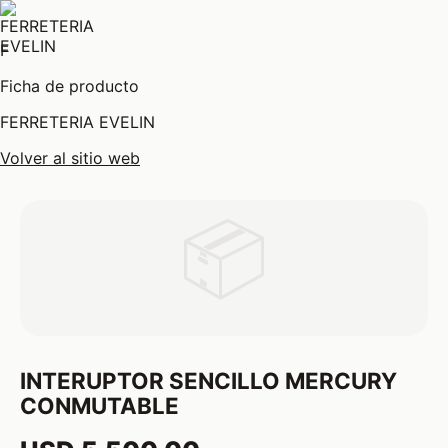
F
Ficha de producto
FERRETERIA EVELIN
Volver al sitio web
📦
INTERUPTOR SENCILLO MERCURY
CONMUTABLE