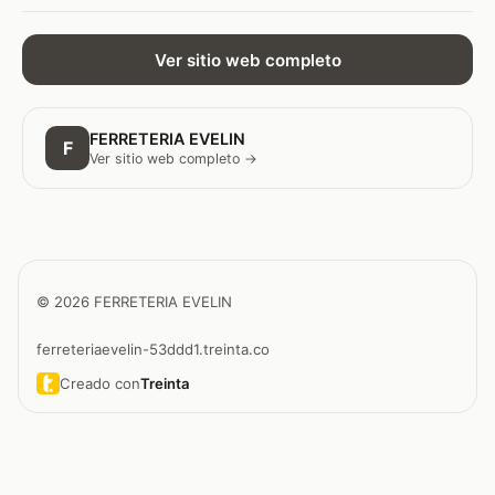
Ver sitio web completo
FERRETERIA EVELIN
F
Ver sitio web completo →
© 2026 FERRETERIA EVELIN
ferreteriaevelin-53ddd1.treinta.co
Creado con
Treinta