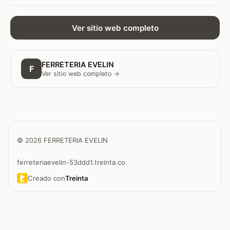
Ver sitio web completo
FERRETERIA EVELIN
F
Ver sitio web completo →
© 2026 FERRETERIA EVELIN
ferreteriaevelin-53ddd1.treinta.co
Creado con
Treinta