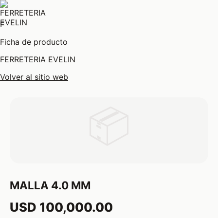
F
Ficha de producto
FERRETERIA EVELIN
Volver al sitio web
📦
MALLA 4.0 MM
USD 100,000.00