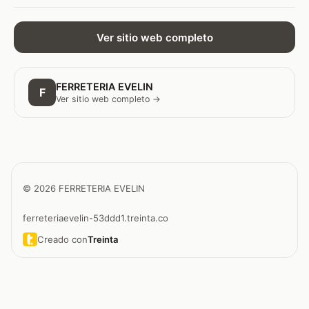
Ver sitio web completo
FERRETERIA EVELIN
F
Ver sitio web completo →
© 2026 FERRETERIA EVELIN
ferreteriaevelin-53ddd1.treinta.co
Creado con
Treinta