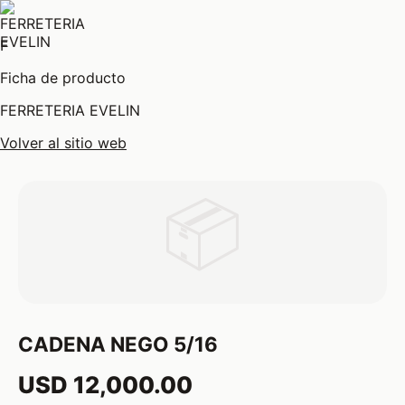
F
Ficha de producto
FERRETERIA EVELIN
Volver al sitio web
📦
CADENA NEGO 5/16
USD 12,000.00