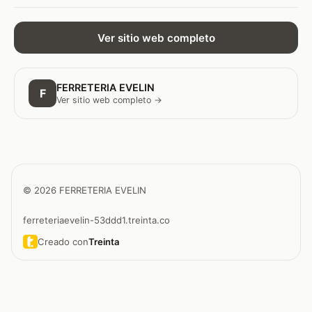
Ver sitio web completo
FERRETERIA EVELIN
F
Ver sitio web completo →
© 2026 FERRETERIA EVELIN
ferreteriaevelin-53ddd1.treinta.co
Creado con
Treinta