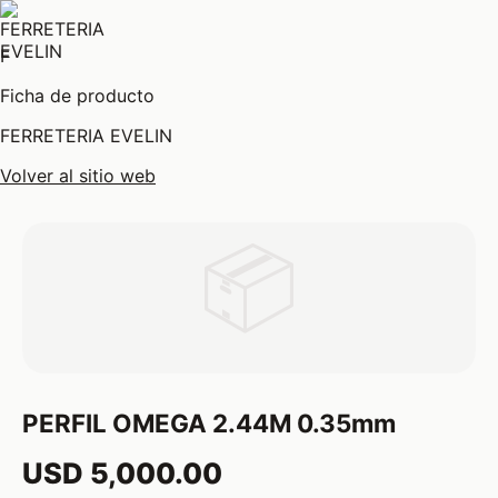
F
Ficha de producto
FERRETERIA EVELIN
Volver al sitio web
📦
PERFIL OMEGA 2.44M 0.35mm
USD 5,000.00