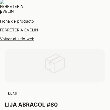
F
Ficha de producto
FERRETERIA EVELIN
Volver al sitio web
📦
LIJAS
LIJA ABRACOL #80