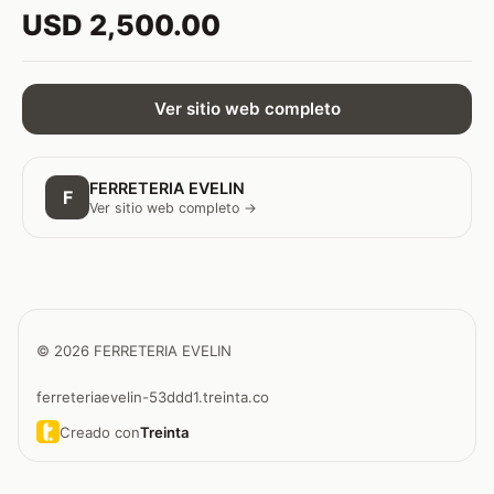
USD 2,500.00
Ver sitio web completo
FERRETERIA EVELIN
F
Ver sitio web completo →
© 2026 FERRETERIA EVELIN
ferreteriaevelin-53ddd1.treinta.co
Creado con
Treinta