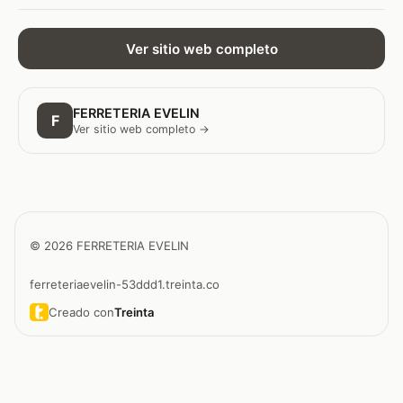
Ver sitio web completo
FERRETERIA EVELIN
F
Ver sitio web completo →
© 2026 FERRETERIA EVELIN
ferreteriaevelin-53ddd1.treinta.co
Creado con
Treinta