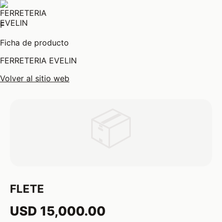
F
Ficha de producto
FERRETERIA EVELIN
Volver al sitio web
📦
FLETE
USD 15,000.00