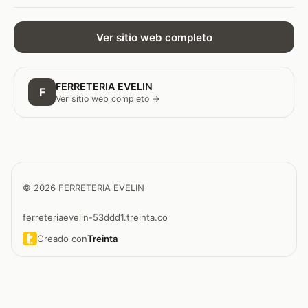
Ver sitio web completo
FERRETERIA EVELIN
F
Ver sitio web completo →
© 2026 FERRETERIA EVELIN
ferreteriaevelin-53ddd1.treinta.co
Creado con
Treinta