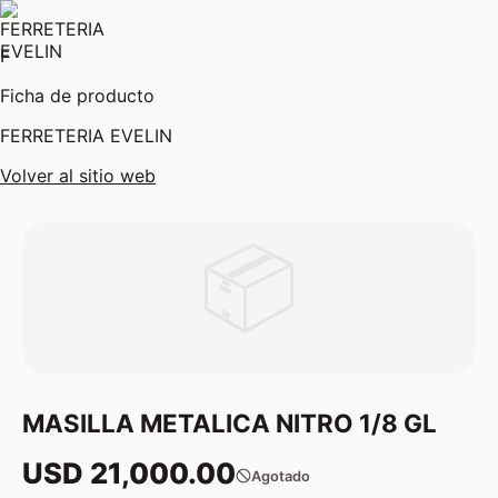
F
Ficha de producto
FERRETERIA EVELIN
Volver al sitio web
📦
MASILLA METALICA NITRO 1/8 GL
USD 21,000.00
Agotado