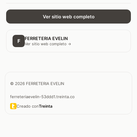
Ver sitio web completo
FERRETERIA EVELIN
F
Ver sitio web completo →
© 2026 FERRETERIA EVELIN
ferreteriaevelin-53ddd1.treinta.co
Creado con
Treinta