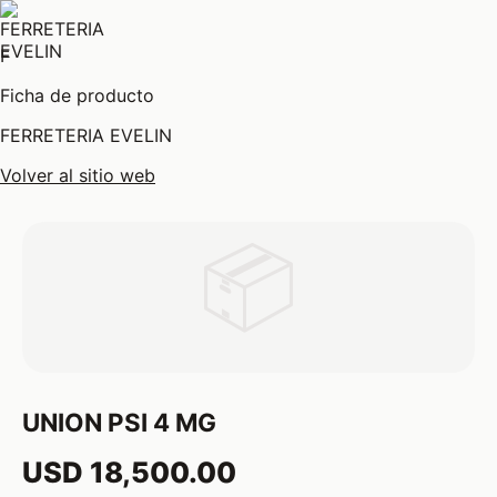
F
Ficha de producto
FERRETERIA EVELIN
Volver al sitio web
📦
UNION PSI 4 MG
USD 18,500.00