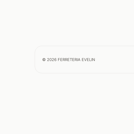
© 2026 FERRETERIA EVELIN