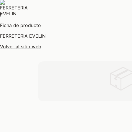
F
Ficha de producto
FERRETERIA EVELIN
Volver al sitio web
