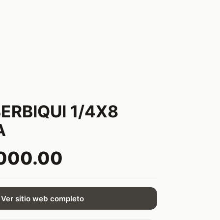
ERBIQUI 1/4X8
A
,000.00
Ver sitio web completo