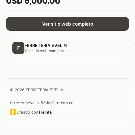
USD 6,000.00
Ver sitio web completo
FERRETERIA EVELIN
F
Ver sitio web completo →
© 2026 FERRETERIA EVELIN
ferreteriaevelin-53ddd1.treinta.co
Creado con
Treinta