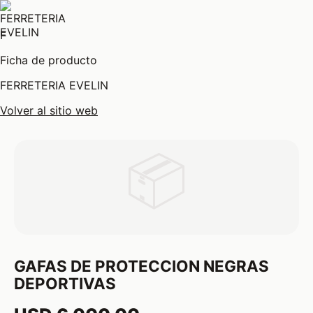
F
Ficha de producto
FERRETERIA EVELIN
Volver al sitio web
📦
GAFAS DE PROTECCION NEGRAS
DEPORTIVAS