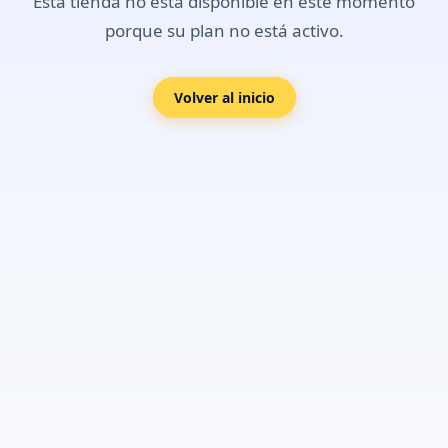
Esta tienda no está disponible en este momento
porque su plan no está activo.
Volver al inicio