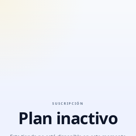
SUSCRIPCIÓN
Plan inactivo