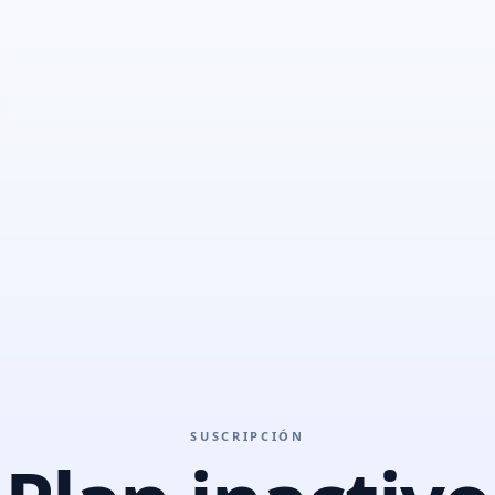
SUSCRIPCIÓN