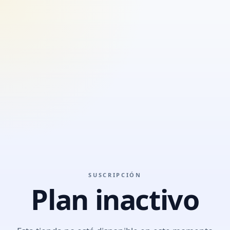
SUSCRIPCIÓN
Plan inactivo