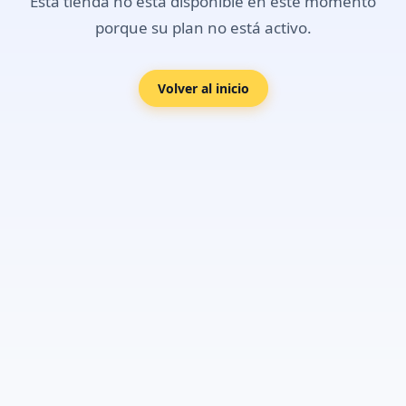
Esta tienda no está disponible en este momento
porque su plan no está activo.
Volver al inicio