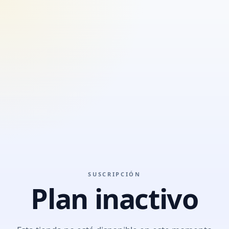
SUSCRIPCIÓN
Plan inactivo