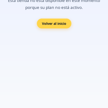
Esta tienda no está disponible en este momento
porque su plan no está activo.
Volver al inicio