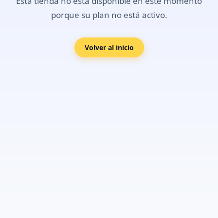
Esta tienda no está disponible en este momento
porque su plan no está activo.
Volver al inicio