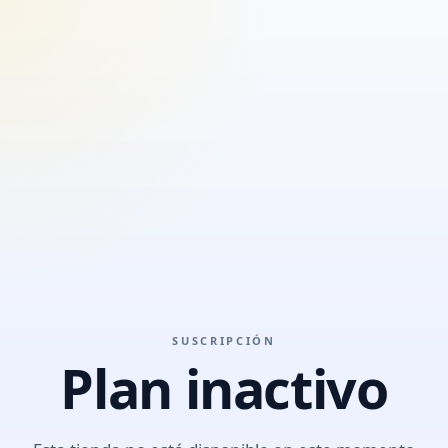
SUSCRIPCIÓN
Plan inactivo