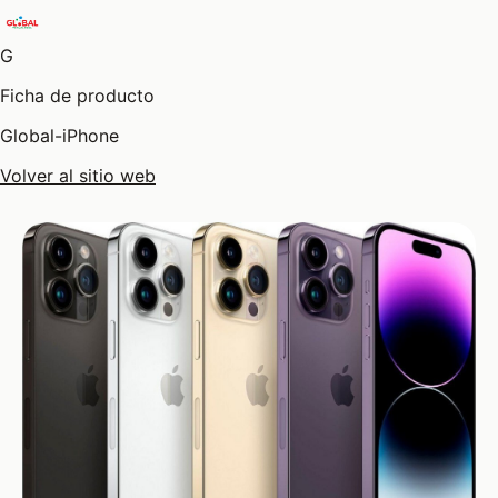
G
Ficha de producto
Global-iPhone
Volver al sitio web