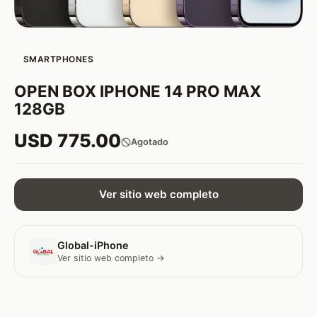
SMARTPHONES
OPEN BOX IPHONE 14 PRO MAX
128GB
USD 775.00
Agotado
Ver sitio web completo
Global-iPhone
Ver sitio web completo →