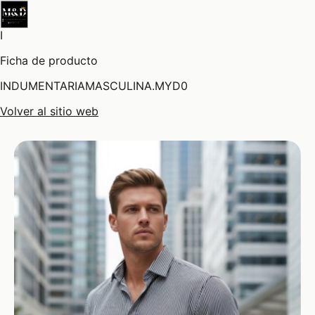
I
Ficha de producto
INDUMENTARIAMASCULINA.MYD0
Volver al sitio web