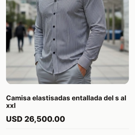
Camisa elastisadas entallada del s al
xxl
USD 26,500.00