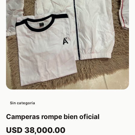
Sin categoría
Camperas rompe bien oficial
USD 38,000.00