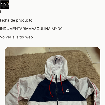
I
Ficha de producto
INDUMENTARIAMASCULINA.MYD0
Volver al sitio web