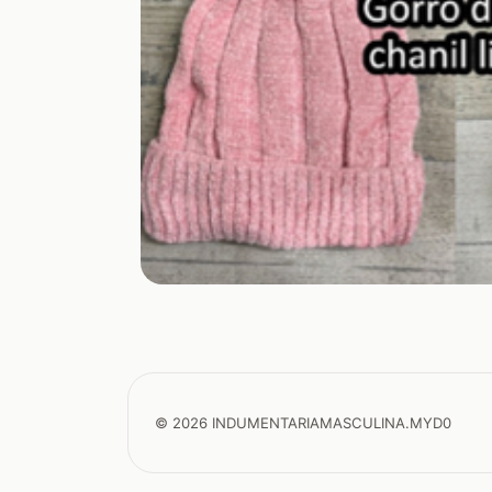
© 2026 INDUMENTARIAMASCULINA.MYD0