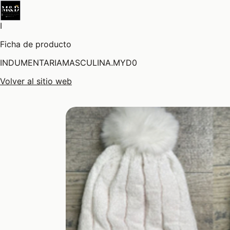
I
Ficha de producto
INDUMENTARIAMASCULINA.MYD0
Volver al sitio web