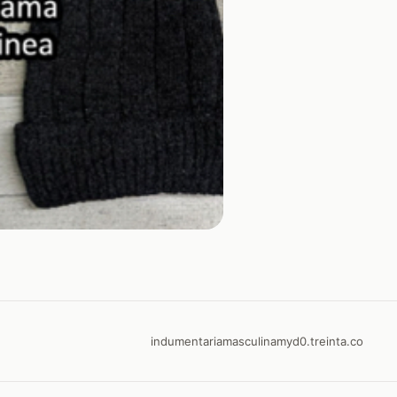
indumentariamasculinamyd0.treinta.co