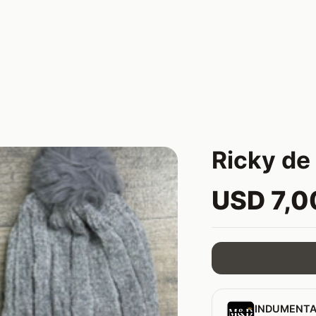
Ricky de
USD 7,0
INDUMENTA