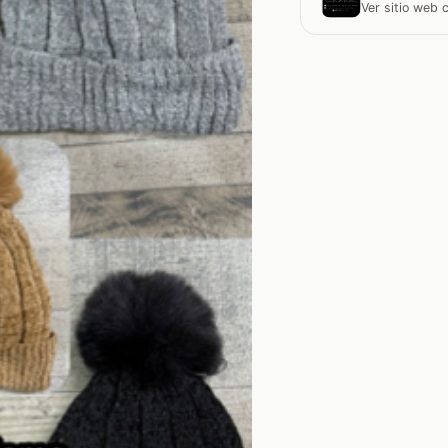
Ver sitio web