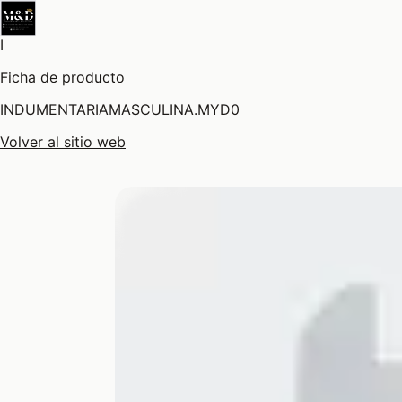
I
Ficha de producto
INDUMENTARIAMASCULINA.MYD0
Volver al sitio web