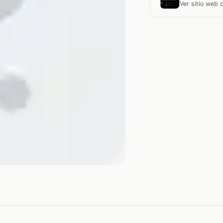
Ver sitio web