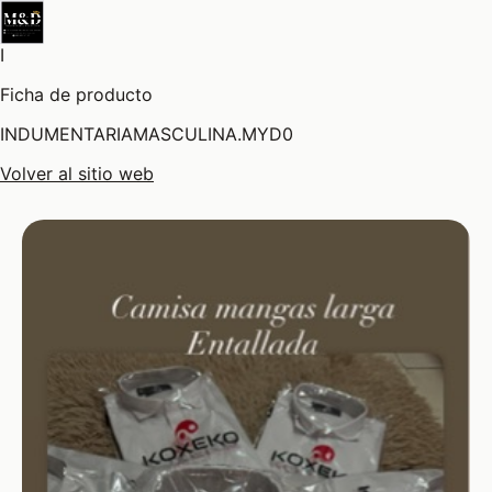
I
Ficha de producto
INDUMENTARIAMASCULINA.MYD0
Volver al sitio web