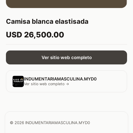
Camisa blanca elastisada
USD 26,500.00
Ver sitio web completo
INDUMENTARIAMASCULINA.MYD0
Ver sitio web completo →
© 2026 INDUMENTARIAMASCULINA.MYD0