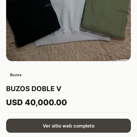
Buzos
BUZOS DOBLE V
USD 40,000.00
Ver sitio web completo