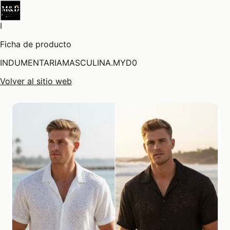
I
Ficha de producto
INDUMENTARIAMASCULINA.MYD0
Volver al sitio web