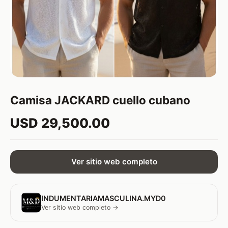
Camisa JACKARD cuello cubano
USD 29,500.00
Ver sitio web completo
INDUMENTARIAMASCULINA.MYD0
Ver sitio web completo →