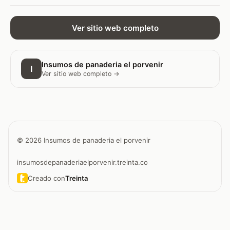
Ver sitio web completo
Insumos de panaderia el porvenir
I
Ver sitio web completo →
© 2026 Insumos de panaderia el porvenir
insumosdepanaderiaelporvenir.treinta.co
Creado con
Treinta