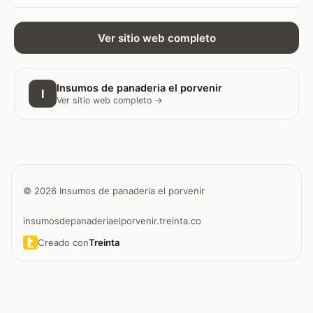
Ver sitio web completo
Insumos de panaderia el porvenir
I
Ver sitio web completo →
© 2026 Insumos de panaderia el porvenir
insumosdepanaderiaelporvenir.treinta.co
Creado con
Treinta