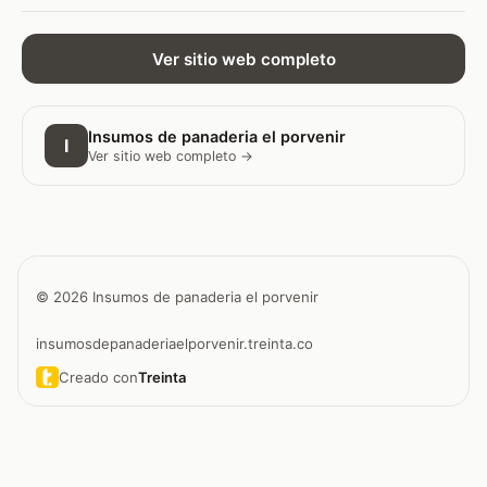
Ver sitio web completo
Insumos de panaderia el porvenir
I
Ver sitio web completo →
© 2026 Insumos de panaderia el porvenir
insumosdepanaderiaelporvenir.treinta.co
Creado con
Treinta